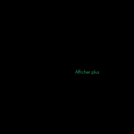
Afficher plus