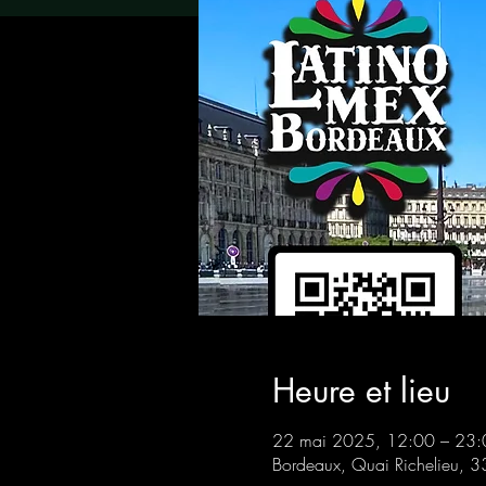
Heure et lieu
22 mai 2025, 12:00 – 23:
Bordeaux, Quai Richelieu, 