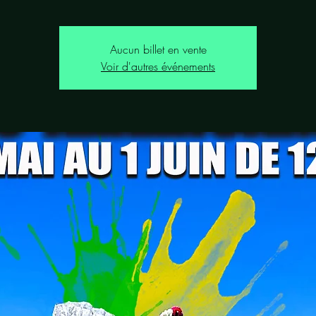
Aucun billet en vente
Voir d'autres événements