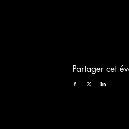
Partager cet é