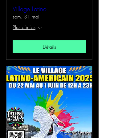
Village Latino
sam. 31 mai
Plus d'infos
Détails