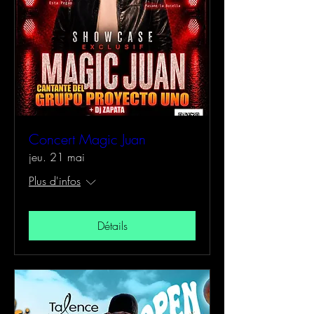
Concert Magic Juan
jeu. 21 mai
Plus d'infos
Détails