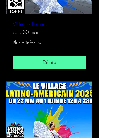
Village Latino
ven. 30 mai
Plus d'infos
Détails