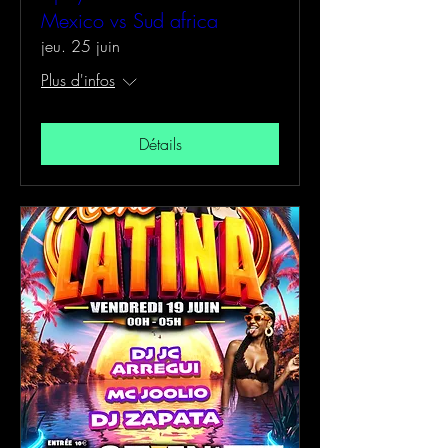
Mexico vs Sud africa
jeu. 25 juin
Plus d'infos
Détails