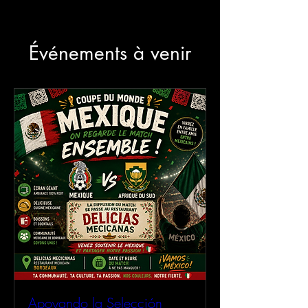
Événements à venir
Apoyando la Selección