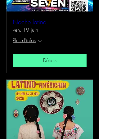
Noche latina
ven. 19 juin
Plus d'infos
Détails