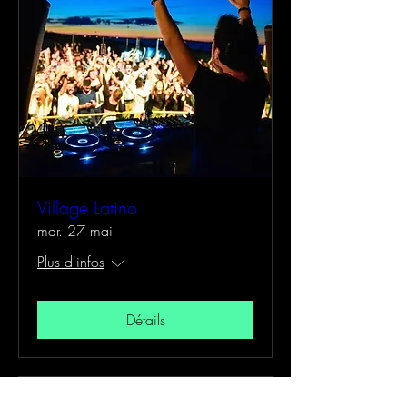
Village Latino
mar. 27 mai
Plus d'infos
Détails