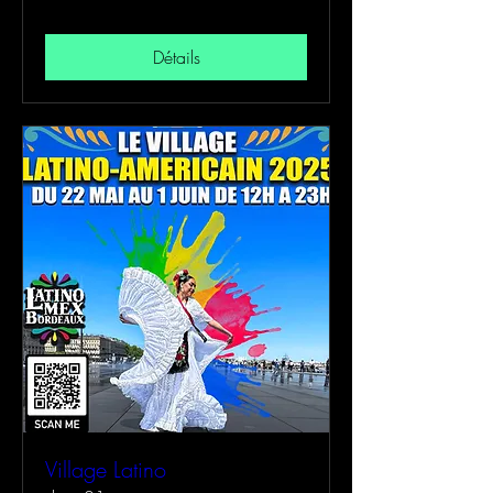
Détails
Village Latino