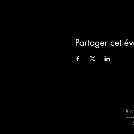
Partager cet é
Insc