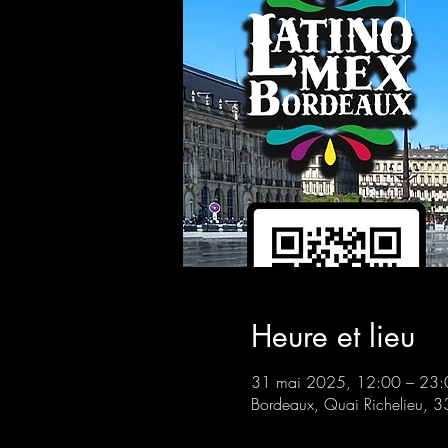
Heure et lieu
31 mai 2025, 12:00 – 23:
Bordeaux, Quai Richelieu, 