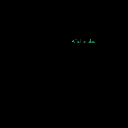
Afficher plus