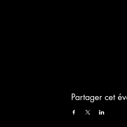
Partager cet é