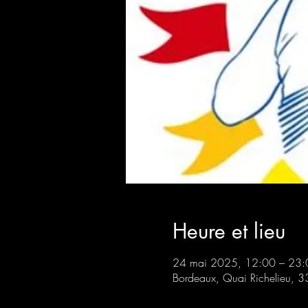
Heure et lieu
24 mai 2025, 12:00 – 23:
Bordeaux, Quai Richelieu, 