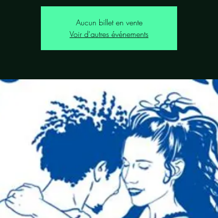
Aucun billet en vente
Voir d'autres événements